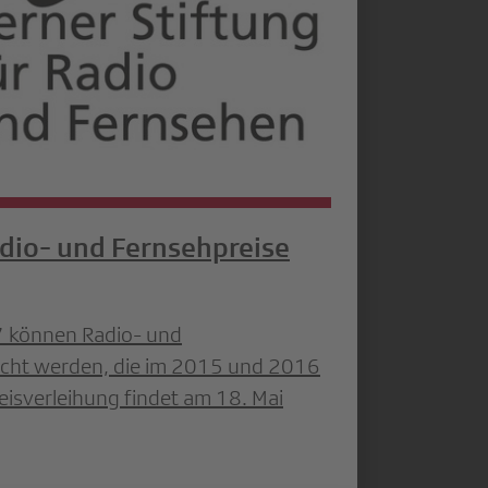
dio- und Fernsehpreise
7 können Radio- und
icht werden, die im 2015 und 2016
isverleihung findet am 18. Mai