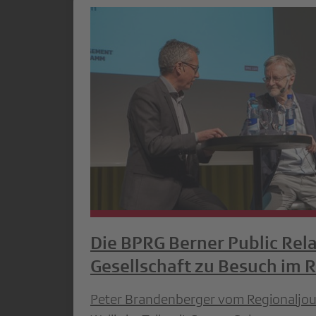
Die BPRG Berner Public Rel
Gesellschaft zu Besuch im 
Peter Brandenberger vom Regionaljou