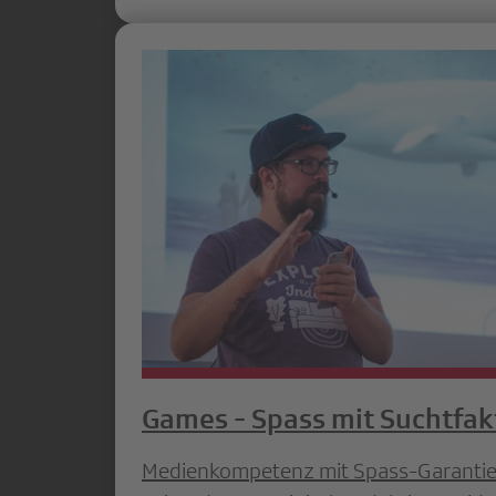
Games - Spass mit Suchtfak
Medienkompetenz mit Spass-Garanti