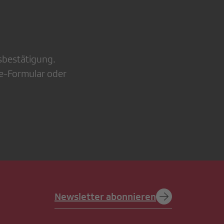
nsbestätigung.
ine-Formular oder
Newsletter abonnieren