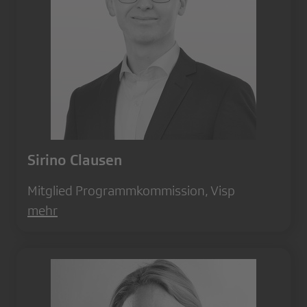
Sirino Clausen
Mitglied Programmkommission, Visp
mehr