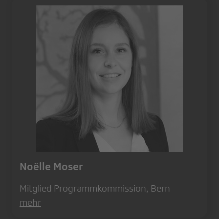
Noëlle Moser
Mitglied Programmkommission, Bern
mehr