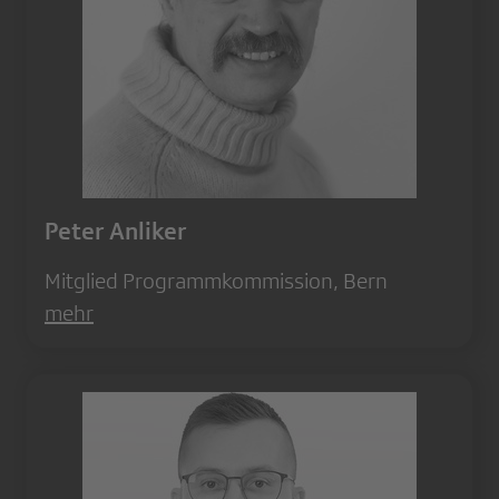
Peter Anliker
Mitglied Programmkommission, Bern
mehr