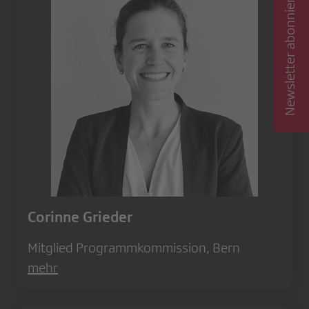
Newsletter abonnieren
Corinne Grieder
Mitglied Programmkommission, Bern
mehr