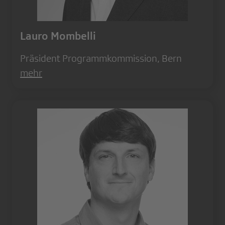
Lauro Mombelli
Präsident Programmkommission, Bern
mehr