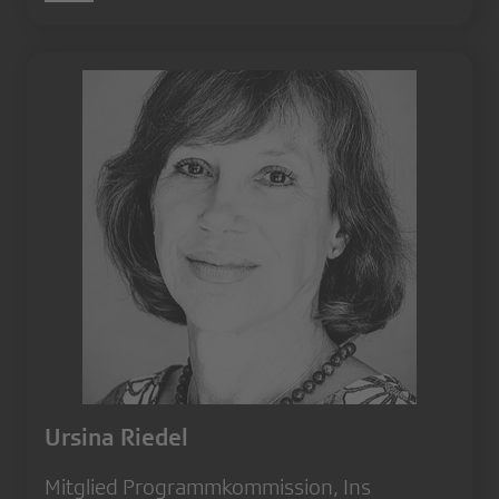
Ursina Riedel
Mitglied Programmkommission, Ins