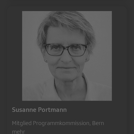
Susanne Portmann
Mitglied Programmkommission, Bern
mehr