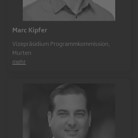
Marc Kipfer
Vizepräsidium Programmkommission,
Murten
mehr