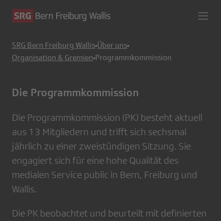
SRG Bern Freiburg Wallis
Über uns
Organisation & Gremien
Programmkommission
Die Programmkommission
Die Programmkommission (PK) besteht aktuell
aus 13 Mitgliedern und trifft sich sechsmal
jährlich zu einer zweistündigen Sitzung. Sie
engagiert sich für eine hohe Qualität des
medialen Service public in Bern, Freiburg und
Wallis.
Die PK beobachtet und beurteilt mit definierten