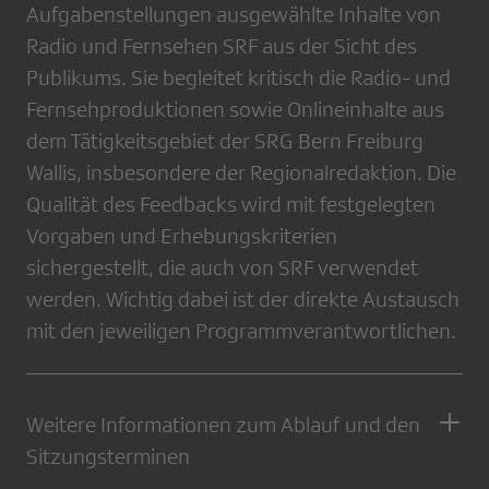
Aufgabenstellungen ausgewählte Inhalte von
Radio und Fernsehen SRF aus der Sicht des
Publikums. Sie begleitet kritisch die Radio- und
Fernsehproduktionen sowie Onlineinhalte aus
dem Tätigkeitsgebiet der SRG Bern Freiburg
Wallis, insbesondere der Regionalredaktion. Die
Qualität des Feedbacks wird mit festgelegten
Vorgaben und Erhebungskriterien
sichergestellt, die auch von SRF verwendet
werden. Wichtig dabei ist der direkte Austausch
mit den jeweiligen Programmverantwortlichen.
Weitere Informationen zum Ablauf und den
Sitzungsterminen