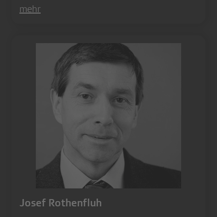
mehr
Josef Rothenfluh