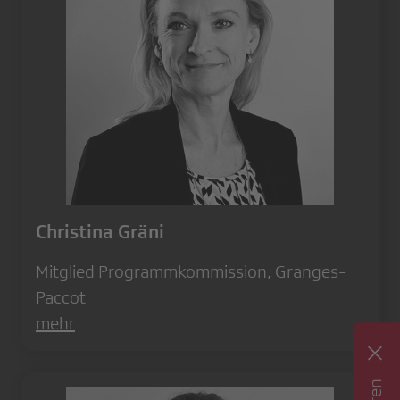
Christina Gräni
Mitglied Programmkommission, Granges-
Paccot
mehr