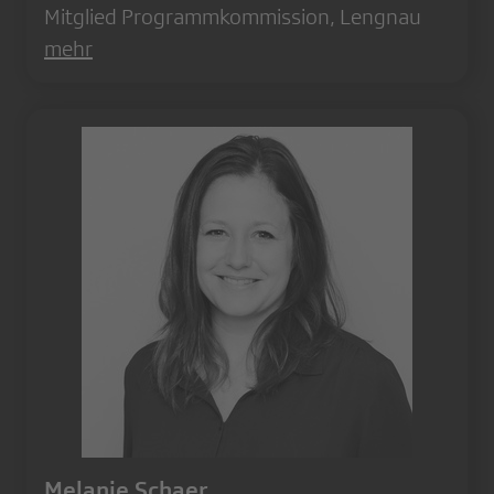
Mitglied Programmkommission, Lengnau
mehr
Melanie Schaer