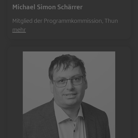
Michael Simon Schärrer
Mitglied der Programmkommission, Thun
mehr