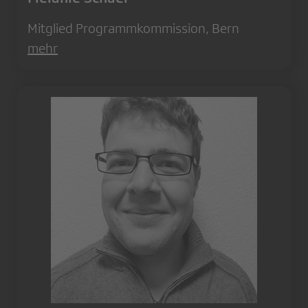
Mitglied Programmkommission, Bern
mehr