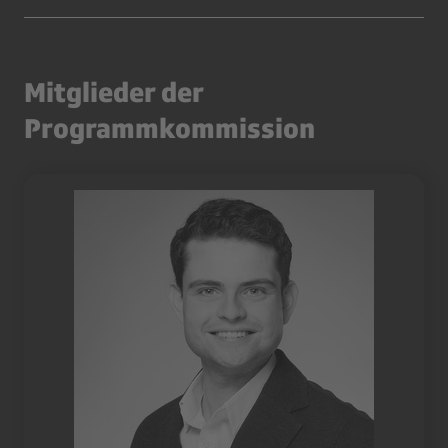
Mitglieder der
Programmkommission