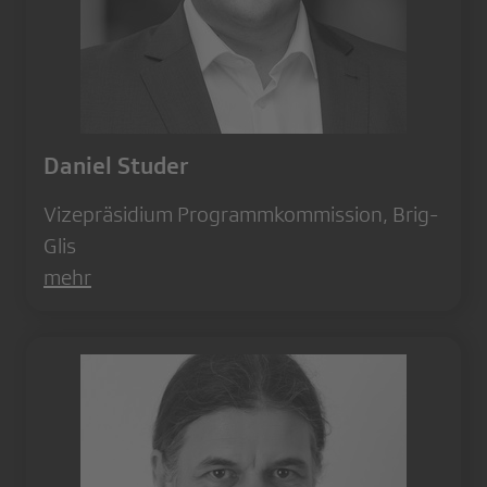
Daniel Studer
Vizepräsidium Programmkommission, Brig-
Glis
mehr