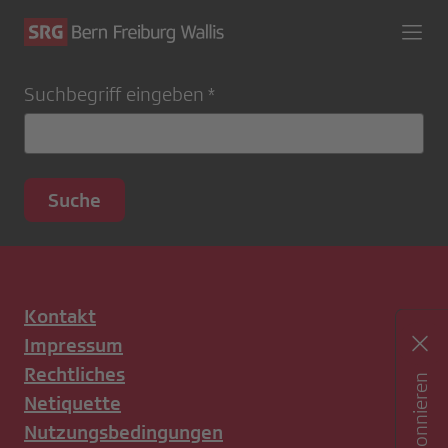
Suchbegriff eingeben
Kontakt
Impressum
Rechtliches
Netiquette
Nutzungsbedingungen