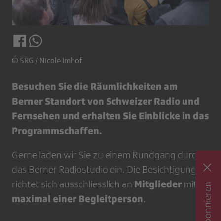
© SRG / Nicole Imhof
Besuchen Sie die Räumlichkeiten am
Berner Standort von Schweizer Radio und
Fernsehen und erhalten Sie Einblicke in das
Programmschaffen.
Gerne laden wir Sie zu einem Rundgang durch
das Berner Radiostudio ein. Die Besichtigung
Mitglieder
richtet sich ausschliesslich an
mit
maximal einer Begleitperson
.