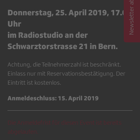
Newsletter abonnieren
Donnerstag, 25. April 2019, 17.00
Uhr
im Radiostudio an der
Schwarztorstrasse 21 in Bern.
Achtung, die Teilnehmerzahl ist beschränkt.
Einlass nur mit Reservationsbestätigung. Der
Eintritt ist kostenlos.
Anmeldeschluss: 15. April 2019
Die Anmeldefrist für diesen Event ist bereits
abgelaufen.