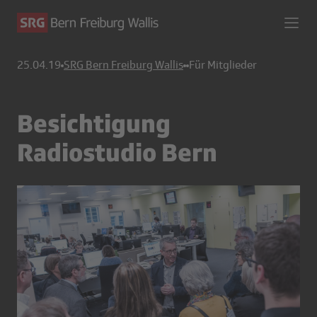
25.04.19
SRG Bern Freiburg Wallis
Für Mitglieder
Besichtigung
Radiostudio Bern