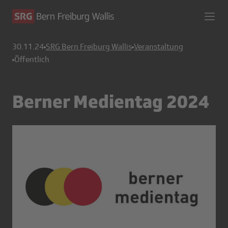
30.11.24
SRG Bern Freiburg Wallis
Veranstaltung
Öffentlich
Berner Medientag 2024