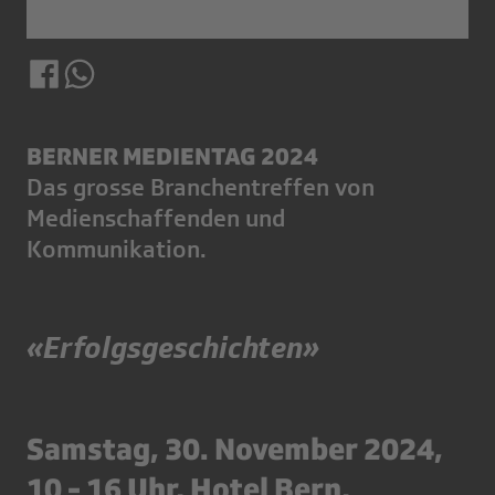
BERNER MEDIENTAG 2024
Das grosse Branchentreffen von
Medienschaffenden und
Kommunikation.
«Erfolgsgeschichten»
Samstag, 30. November 2024,
10 - 16 Uhr, Hotel Bern,