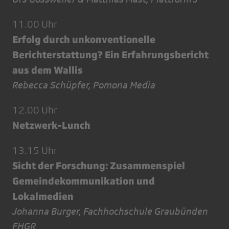
11.00 Uhr
Erfolg durch unkonventionelle
Berichterstattung? Ein Erfahrungsbericht
aus dem Wallis
Rebecca Schüpfer, Pomona Media
12.00 Uhr
Netzwerk-Lunch
13.15 Uhr
Sicht der Forschung: Zusammenspiel
Gemeindekommunikation und
Lokalmedien
Johanna Burger, Fachhochschule Graubünden
FHGR