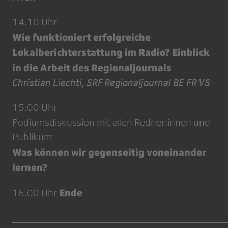
14.10 Uhr
Wie funktioniert erfolgreiche
Lokalberichterstattung im Radio? Einblick
in die Arbeit des Regionaljournals
Christian Liechti, SRF Regionaljournal BE FR VS
15.00 Uhr
Podiumsdiskussion mit allen Redner:innen und
Publikum:
Was können wir gegenseitig voneinander
lernen?
Ende
16.00 Uhr
__________________________________________