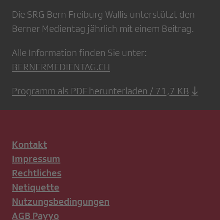
Die SRG Bern Freiburg Wallis unterstützt den
Berner Medientag jährlich mit einem Beitrag.
Alle Information finden Sie unter:
BERNERMEDIENTAG.CH
Programm als PDF herunterladen / 71,7 KB
Kontakt
Impressum
Rechtliches
Netiquette
Nutzungsbedingungen
AGB Payyo