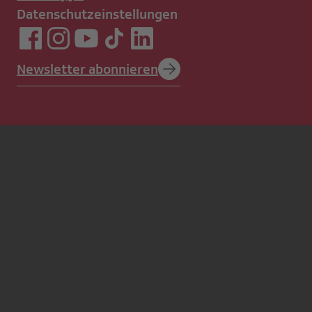
Datenschutzeinstellungen
Newsletter abonnieren