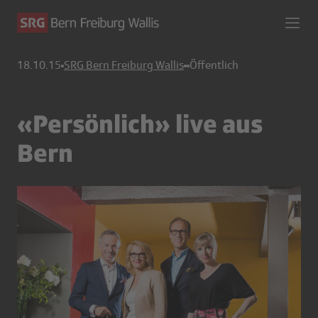
18.10.15
SRG Bern Freiburg Wallis
Öffentlich
«Persönlich» live aus
Bern