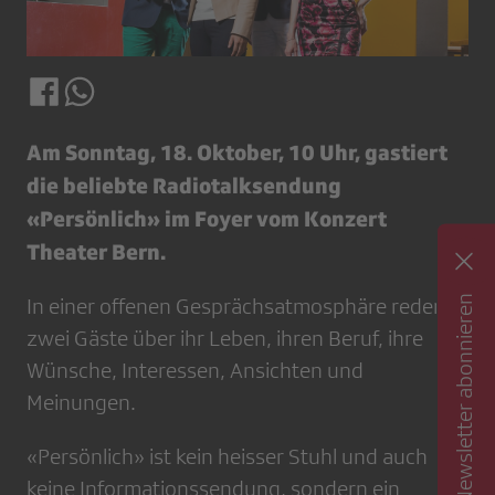
Am Sonntag, 18. Oktober, 10 Uhr, gastiert
die beliebte Radiotalksendung
«Persönlich» im Foyer vom Konzert
Theater Bern.
Newsletter abonnieren
In einer offenen Gesprächsatmosphäre reden
zwei Gäste über ihr Leben, ihren Beruf, ihre
Wünsche, Interessen, Ansichten und
Meinungen.
«Persönlich» ist kein heisser Stuhl und auch
keine Informationssendung, sondern ein