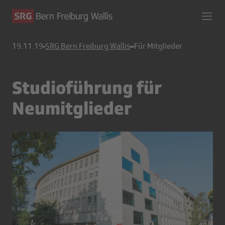
19.11.19
SRG Bern Freiburg Wallis
Für Mitglieder
Studioführung für
Neumitglieder