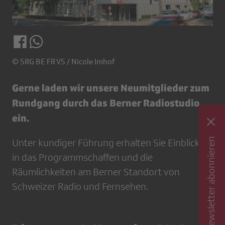
© SRG BE FR VS / Nicole Imhof
Gerne laden wir unsere Neumitglieder zum
Rundgang durch das Berner Radiostudio
ein.
Newsletter abonnieren
Unter kundiger Führung erhalten Sie Einblicke
in das Programmschaffen und die
Räumlichkeiten am Berner Standort von
Schweizer Radio und Fernsehen.