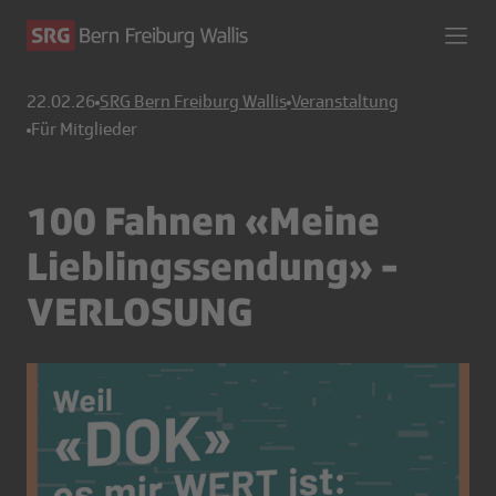
22.02.26
SRG Bern Freiburg Wallis
Veranstaltung
Für Mitglieder
100 Fahnen «Meine
Lieblingssendung» -
VERLOSUNG