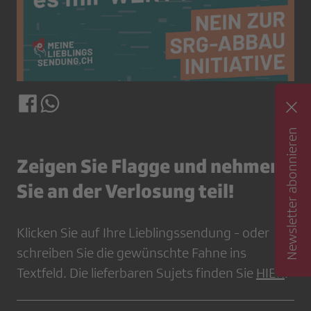
Newsletter abonnieren
Zeigen Sie Flagge und nehmen
Sie an der Verlosung teil!
Klicken Sie auf Ihre Lieblingssendung - oder
schreiben Sie die gewünschte Fahne ins
Textfeld. Die lieferbaren Sujets finden Sie
HIER
.