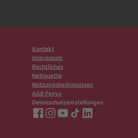
Kontakt
Impressum
Rechtliches
Netiquette
Nutzungsbedingungen
AGB Payyo
Datenschutzeinstellungen