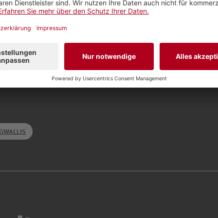
GWALLIS