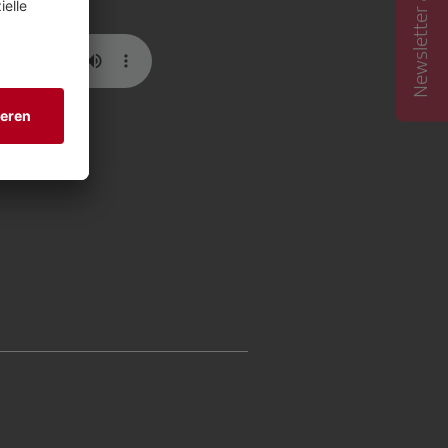
Newsletter abonnieren