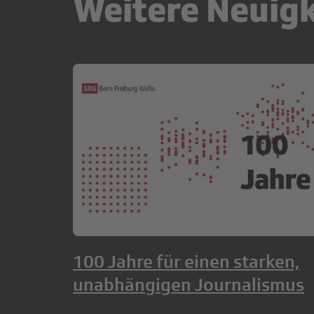
Weitere Neuig
100 Jahre für einen starken,
unabhängigen Journalismus