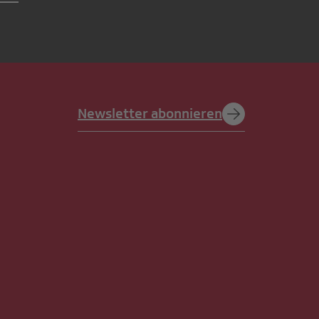
Newsletter abonnieren