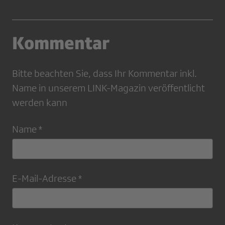
Kommentar
Bitte beachten Sie, dass Ihr Kommentar inkl.
Name in unserem LINK-Magazin veröffentlicht
werden kann
Name *
E-Mail-Adresse *