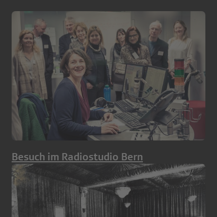
Besuch im Radiostudio Bern