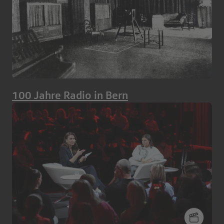
100 Jahre Radio in Bern