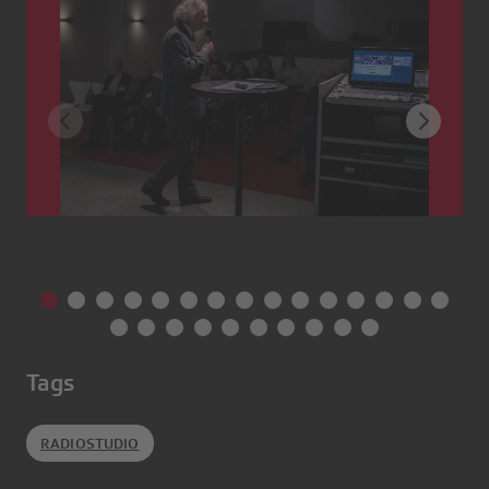
Tags
RADIOSTUDIO