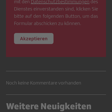
mit den
Datenschutzbestimmungen
des
Dienstes einverstanden sind, klicken Sie
bitte auf den folgenden Button, um das
Formular abschicken zu können.
Akzeptieren
Noch keine Kommentare vorhanden
Weitere Neuigkeiten