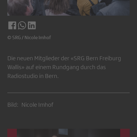
© SRG / Nicole Imhof
Die neuen Mitglieder der «SRG Bern Freiburg
Wallis» auf einem Rundgang durch das
Radiostudio in Bern.
Bild: Nicole Imhof