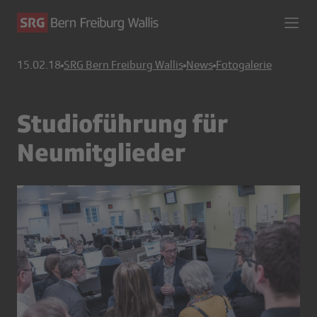
15.02.18
SRG Bern Freiburg Wallis
News
Fotogalerie
Studioführung für
Neumitglieder