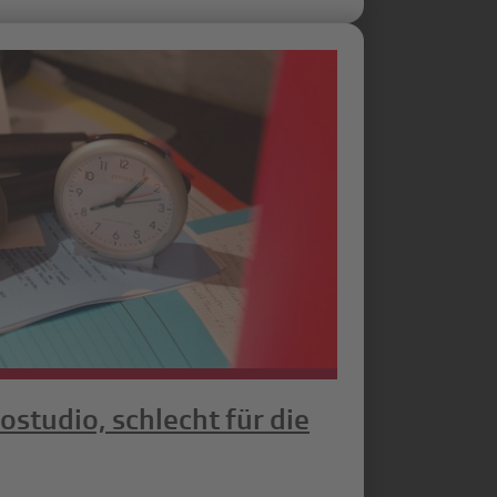
ostudio, schlecht für die