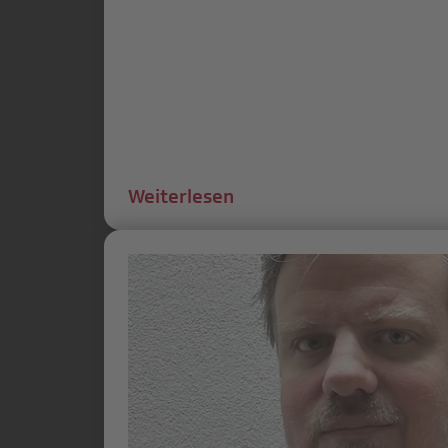
Weiterlesen