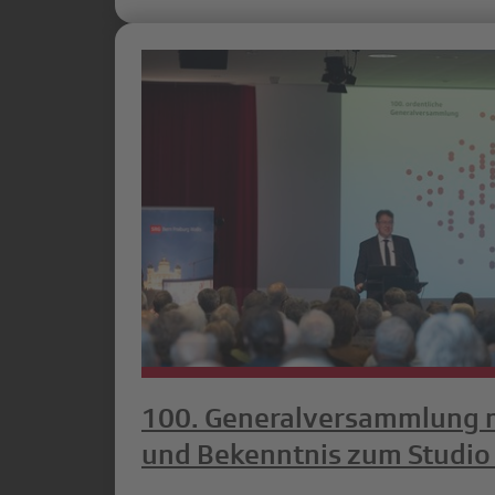
100. Generalversammlung 
und Bekenntnis zum Studio