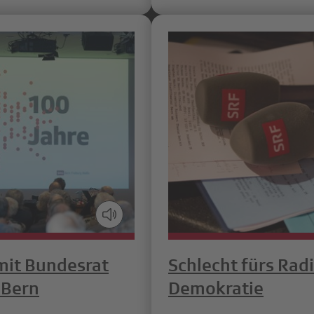
mit Bundesrat
Schlecht fürs Radi
 Bern
Demokratie