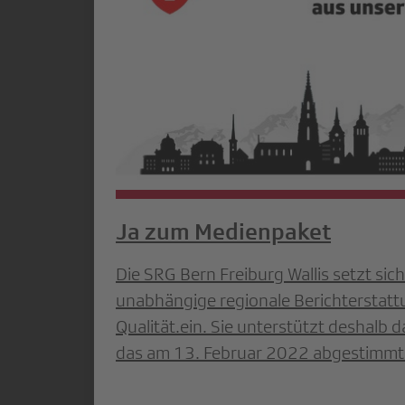
Ja zum Medienpaket
Die SRG Bern Freiburg Wallis setzt sich
unabhängige regionale Berichterstat
Qualität.ein. Sie unterstützt deshalb 
das am 13. Februar 2022 abgestimmt 