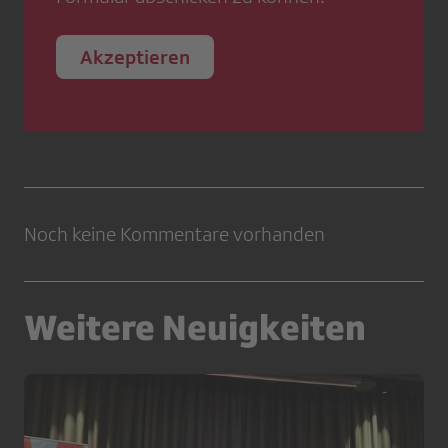
Akzeptieren
Noch keine Kommentare vorhanden
Weitere Neuigkeiten