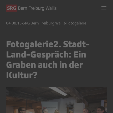
04.08.15
SRG Bern Freiburg Wallis
Fotogalerie
Fotogalerie2. Stadt-
Land-Gespräch: Ein
Graben auch in der
Kultur?