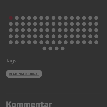
Tags
REGIONALJOURNAL
Kommentar