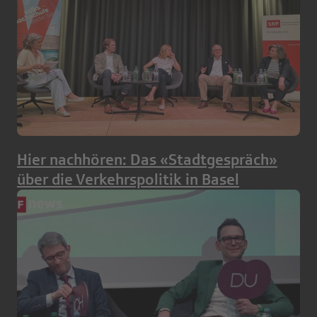
Hier nachhören: Das «Stadtgespräch»
über die Verkehrspolitik in Basel