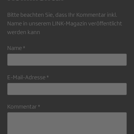
Bitte beachten Sie, dass Ihr Kommentar inkl.
Name in unserem LINK-Magazin veröffentlicht
werden kann
Name *
E-Mail-Adresse *
Kommentar *