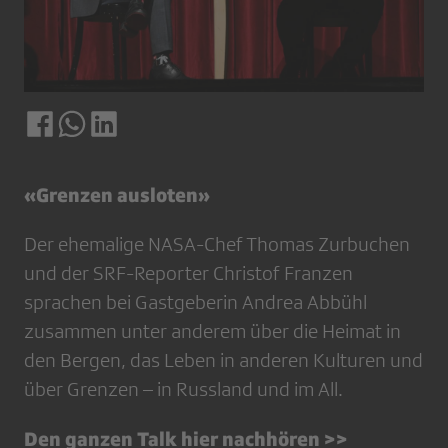
«Grenzen ausloten»
Der ehemalige NASA-Chef Thomas Zurbuchen
und der SRF-Reporter Christof Franzen
sprachen bei Gastgeberin Andrea Abbühl
zusammen unter anderem über die Heimat in
den Bergen, das Leben in anderen Kulturen und
über Grenzen – in Russland und im All.
Den ganzen Talk hier nachhören >>