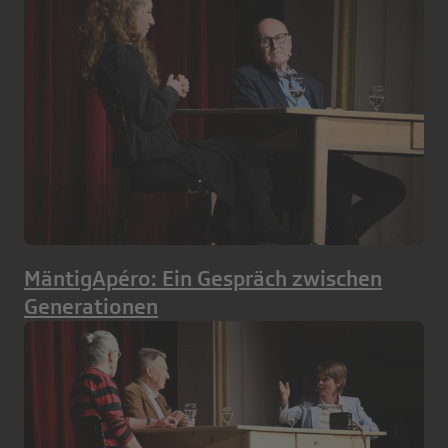
MäntigApéro: Ein Gespräch zwischen
Generationen