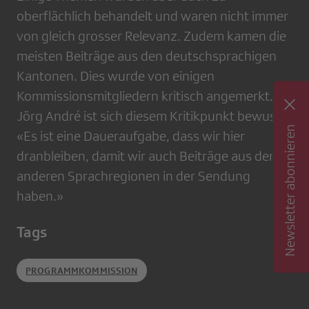
oberflächlich behandelt und waren nicht immer
von gleich grosser Relevanz. Zudem kamen die
meisten Beiträge aus den deutschsprachigen
Kantonen. Dies wurde von einigen
Kommissionsmitgliedern kritisch angemerkt.
Jörg André ist sich diesem Kritikpunkt bewusst.
Newsletter abonnieren
«Es ist eine Daueraufgabe, dass wir hier
dranbleiben, damit wir auch Beiträge aus den
anderen Sprachregionen in der Sendung
haben.»
Tags
PROGRAMMKOMMISSION