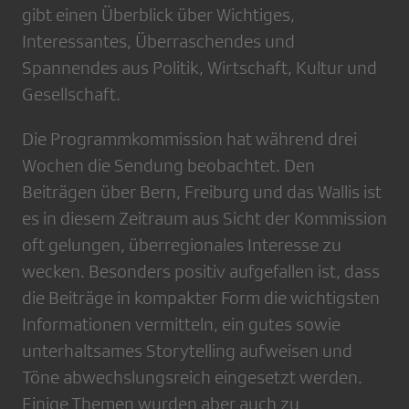
gibt einen Überblick über Wichtiges,
Interessantes, Überraschendes und
Spannendes aus Politik, Wirtschaft, Kultur und
Gesellschaft.
Die Programmkommission hat während drei
Wochen die Sendung beobachtet. Den
Beiträgen über Bern, Freiburg und das Wallis ist
es in diesem Zeitraum aus Sicht der Kommission
oft gelungen, überregionales Interesse zu
wecken. Besonders positiv aufgefallen ist, dass
die Beiträge in kompakter Form die wichtigsten
Informationen vermitteln, ein gutes sowie
unterhaltsames Storytelling aufweisen und
Töne abwechslungsreich eingesetzt werden.
Einige Themen wurden aber auch zu