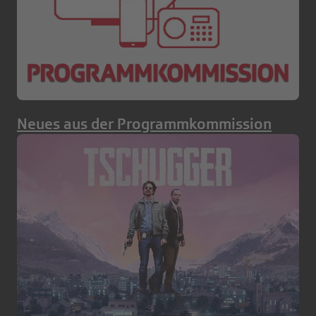
Neues aus der Programmkommission