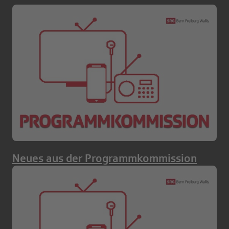
Neues aus der Programmkommission