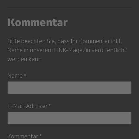
Kommentar
Bitte beachten Sie, dass Ihr Kommentar inkl.
Name in unserem LINK-Magazin veröffentlicht
werden kann
Name *
E-Mail-Adresse *
Kommentar *