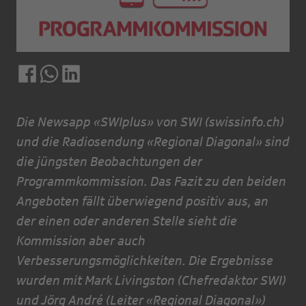
Die Newsapp «SWIplus» von SWI (swissinfo.ch)
und die Radiosendung «Regional Diagonal» sind
die jüngsten Beobachtungen der
Programmkommission. Das Fazit zu den beiden
Angeboten fällt überwiegend positiv aus, an
der einen oder anderen Stelle sieht die
Kommission aber auch
Verbesserungsmöglichkeiten. Die Ergebnisse
wurden mit Mark Livingston (Chefredaktor SWI)
und Jörg André (Leiter «Regional Diagonal»)