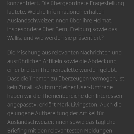
konzentriert. Die übergeordnete Fragestellung
lautete: Welche Informationen erhalten
Auslandschweizer:innen über ihre Heimat,
insbesondere über Bern, Freiburg sowie das
Wallis, und wie werden sie präsentiert?
Die Mischung aus relevanten Nachrichten und
ausführlichen Artikeln sowie die Abdeckung
einer breiten Themenpalette wurden gelobt.
Dass die Themen zu überzeugen vermögen, ist
kein Zufall. «Aufgrund einer User-Umfrage
haben wir die Themenbereiche den Interessen
angepasst», erklärt Mark Livingston. Auch die
gelungene Aufbereitung der Artikel für
Auslandschweizer:innen sowie das tägliche
Briefing mit den relevantesten Meldungen