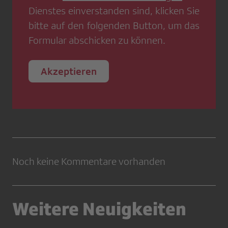
Dienstes einverstanden sind, klicken Sie
bitte auf den folgenden Button, um das
Formular abschicken zu können.
Akzeptieren
Noch keine Kommentare vorhanden
Weitere Neuigkeiten