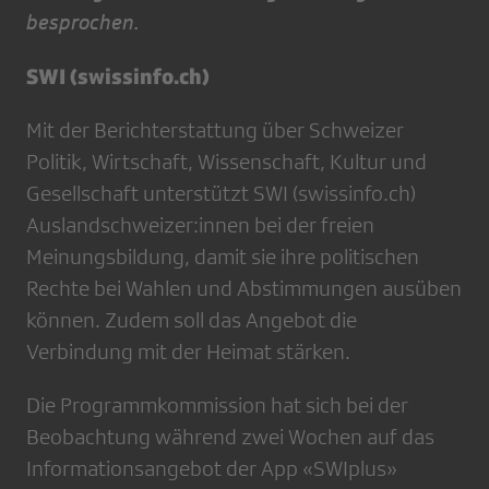
besprochen.
SWI (swissinfo.ch)
Mit der Berichterstattung über Schweizer
Politik, Wirtschaft, Wissenschaft, Kultur und
Gesellschaft unterstützt SWI (swissinfo.ch)
Auslandschweizer:innen bei der freien
Meinungsbildung, damit sie ihre politischen
Rechte bei Wahlen und Abstimmungen ausüben
können. Zudem soll das Angebot die
Verbindung mit der Heimat stärken.
Die Programmkommission hat sich bei der
Beobachtung während zwei Wochen auf das
Informationsangebot der App «SWIplus»