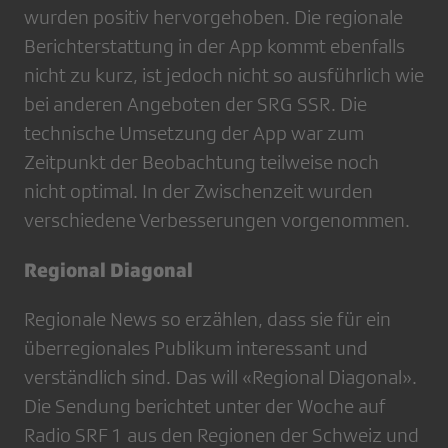
wurden positiv hervorgehoben. Die regionale
Berichterstattung in der App kommt ebenfalls
nicht zu kurz, ist jedoch nicht so ausführlich wie
bei anderen Angeboten der SRG SSR. Die
technische Umsetzung der App war zum
Zeitpunkt der Beobachtung teilweise noch
nicht optimal. In der Zwischenzeit wurden
verschiedene Verbesserungen vorgenommen.
Regional Diagonal
Regionale News so erzählen, dass sie für ein
überregionales Publikum interessant und
verständlich sind. Das will «Regional Diagonal».
Die Sendung berichtet unter der Woche auf
Radio SRF 1 aus den Regionen der Schweiz und