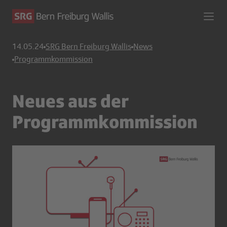
14.05.24
SRG Bern Freiburg Wallis
News
Programmkommission
Neues aus der
Programmkommission