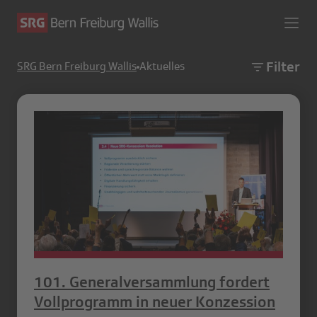
Filter
SRG Bern Freiburg Wallis
Aktuelles
101. Generalversammlung fordert
Vollprogramm in neuer Konzession