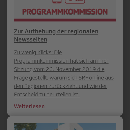
Zur Aufhebung der regionalen
Newsseiten
Zu wenig Klicks: Die
Programmkommission hat sich an ihrer
Sitzung vom 26. November 2019 die
Frage gestellt, warum sich SRF online aus
den Regionen zurückzieht und wie der
Entscheid zu beurteilen ist.
Weiterlesen