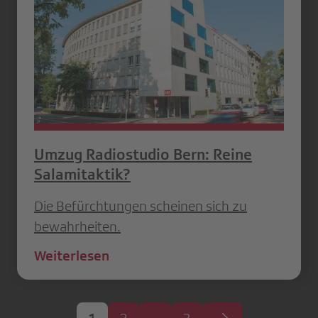
Umzug Radiostudio Bern: Reine
Salamitaktik?
Die Befürchtungen scheinen sich zu
bewahrheiten.
Weiterlesen