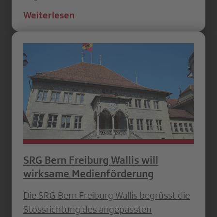
Weiterlesen
SRG Bern Freiburg Wallis will
wirksame Medienförderung
Die SRG Bern Freiburg Wallis begrüsst die
Stossrichtung des angepassten