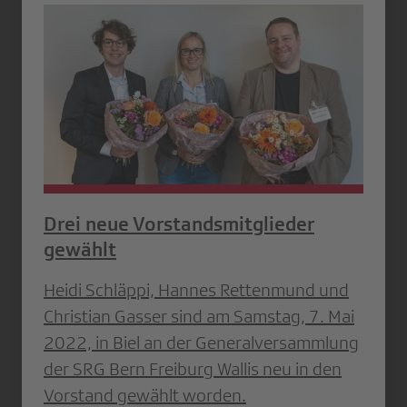
Drei neue Vorstandsmitglieder
gewählt
Heidi Schläppi, Hannes Rettenmund und
Christian Gasser sind am Samstag, 7. Mai
2022, in Biel an der Generalversammlung
der SRG Bern Freiburg Wallis neu in den
Vorstand gewählt worden.