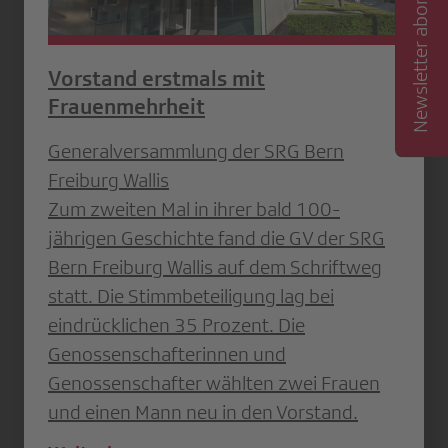
Newsletter abonnieren
Vorstand erstmals mit
Frauenmehrheit
Generalversammlung der SRG Bern
Freiburg Wallis
Zum zweiten Mal in ihrer bald 100-
jährigen Geschichte fand die GV der SRG
Bern Freiburg Wallis auf dem Schriftweg
statt. Die Stimmbeteiligung lag bei
eindrücklichen 35 Prozent. Die
Genossenschafterinnen und
Genossenschafter wählten zwei Frauen
und einen Mann neu in den Vorstand.