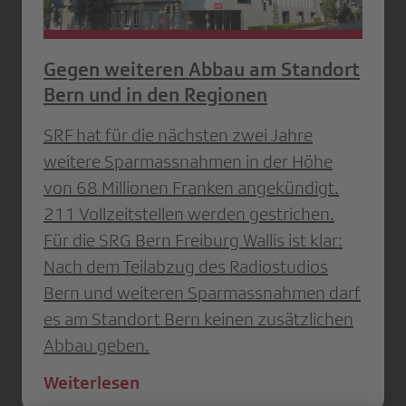
Gegen weiteren Abbau am Standort
Bern und in den Regionen
SRF hat für die nächsten zwei Jahre
weitere Sparmassnahmen in der Höhe
von 68 Millionen Franken angekündigt.
211 Vollzeitstellen werden gestrichen.
Für die SRG Bern Freiburg Wallis ist klar:
Nach dem Teilabzug des Radiostudios
Bern und weiteren Sparmassnahmen darf
es am Standort Bern keinen zusätzlichen
Abbau geben.
Weiterlesen