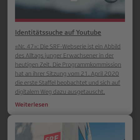
Identitätssuche auf Youtube
«Nr. 47»: Die SRF-Webserie ist ein Abbild
des Alltags junger Erwachsener in der
heutigen Zeit. Die Programmkommission
hat an ihrer Sitzung vom 21. April 2020
die erste Staffel beobachtet und sich auf
digitalem Weg dazu ausgetauscht.
Weiterlesen