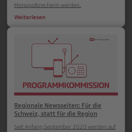
Monopolbrecherin werden.
Weiterlesen
Regionale Newsseiten: Für die
Schweiz, statt für die Region
Seit Anfang September 2020 werden auf