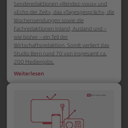
Senderedaktionen «Rendez-vous» und
«Echo der Zeit», das «Tagesgespräch», die
Wochensendungen sowie die
Fachredaktionen Inland, Ausland und –
wie bisher – ein Teil der
Wirtschaftsredaktion. Somit verliert das
Studio Bern rund 70 von insgesamt ca.
200 Medienjobs.
Weiterlesen