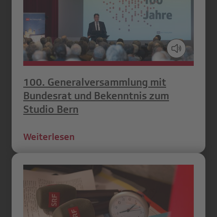
100. Generalversammlung mit
Bundesrat und Bekenntnis zum
Studio Bern
Weiterlesen