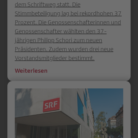
dem Schriftweg statt. Die
Stimmbeteiligung lag bei rekordhohen 37
Prozent. Die Genossenschafterinnen und
Genossenschafter wählten den 37-
jährigen Philipp Schori zum neuen
Präsidenten. Zudem wurden drei neue
Vorstandsmitglieder bestimmt.
Weiterlesen