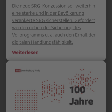
Die neue SRG-Konzession soll weiterhin
eine starke und in der Bevölkerung
verankerte SRG sicherstellen. Gefordert
werden neben der Sicherung des
Vollprogramms u. a. auch den Erhalt der
digitalen Handlungsfähigkeit.
Weiterlesen