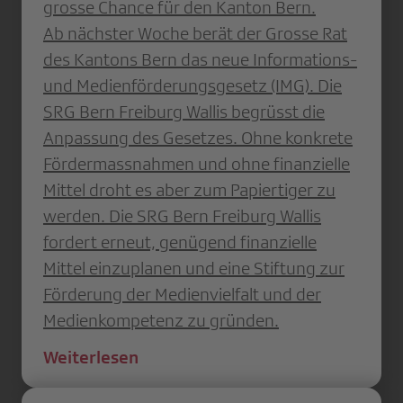
grosse Chance für den Kanton Bern.
Ab nächster Woche berät der Grosse Rat
des Kantons Bern das neue Informations-
und Medienförderungsgesetz (IMG). Die
SRG Bern Freiburg Wallis begrüsst die
Anpassung des Gesetzes. Ohne konkrete
Fördermassnahmen und ohne finanzielle
Mittel droht es aber zum Papiertiger zu
werden. Die SRG Bern Freiburg Wallis
fordert erneut, genügend finanzielle
Mittel einzuplanen und eine Stiftung zur
Förderung der Medienvielfalt und der
Medienkompetenz zu gründen.
Weiterlesen