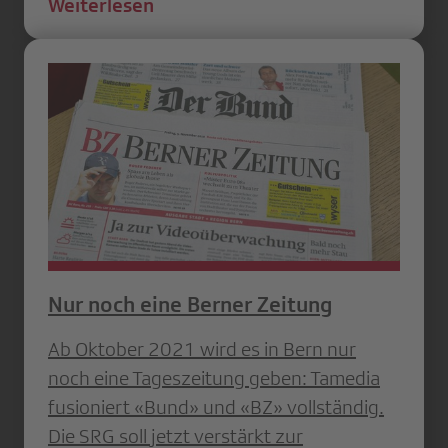
Weiterlesen
Nur noch eine Berner Zeitung
Ab Oktober 2021 wird es in Bern nur
noch eine Tageszeitung geben: Tamedia
fusioniert «Bund» und «BZ» vollständig.
Die SRG soll jetzt verstärkt zur