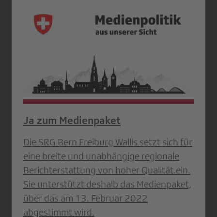
Ja zum Medienpaket
Die SRG Bern Freiburg Wallis setzt sich für
eine breite und unabhängige regionale
Berichterstattung von hoher Qualität.ein.
Sie unterstützt deshalb das Medienpaket,
über das am 13. Februar 2022
abgestimmt wird.