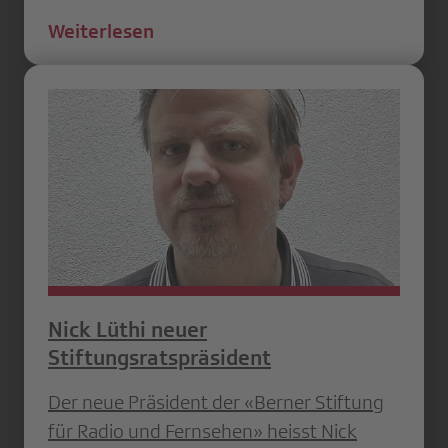
Weiterlesen
Nick Lüthi neuer
Stiftungsratspräsident
Der neue Präsident der «Berner Stiftung
für Radio und Fernsehen» heisst Nick