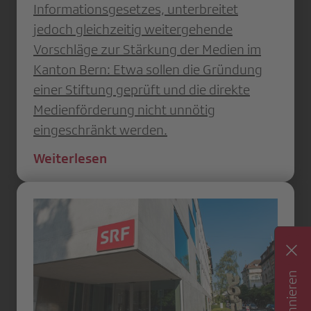
Informationsgesetzes, unterbreitet
jedoch gleichzeitig weitergehende
Vorschläge zur Stärkung der Medien im
Kanton Bern: Etwa sollen die Gründung
einer Stiftung geprüft und die direkte
Medien­förderung nicht unnötig
eingeschränkt werden.
Weiterlesen