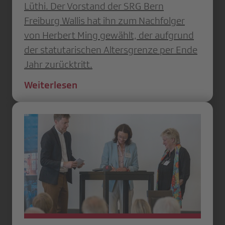
Lüthi. Der Vorstand der SRG Bern
Freiburg Wallis hat ihn zum Nachfolger
von Herbert Ming gewählt, der aufgrund
der statutarischen Altersgrenze per Ende
Jahr zurücktritt.
Weiterlesen