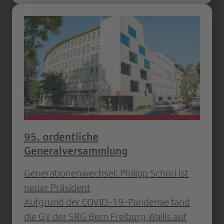
95. ordentliche
Generalversammlung
Generationenwechsel: Philipp Schori ist
neuer Präsident
Aufgrund der COVID-19-Pandemie fand
die GV der SRG Bern Freiburg Wallis auf