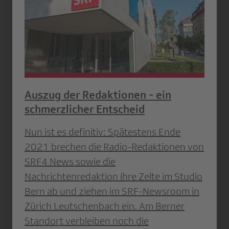
Auszug der Redaktionen - ein
schmerzlicher Entscheid
Nun ist es definitiv: Spätestens Ende
2021 brechen die Radio-Redaktionen von
SRF4 News sowie die
Nachrichtenredaktion ihre Zelte im Studio
Bern ab und ziehen im SRF-Newsroom in
Zürich Leutschenbach ein. Am Berner
Standort verbleiben noch die