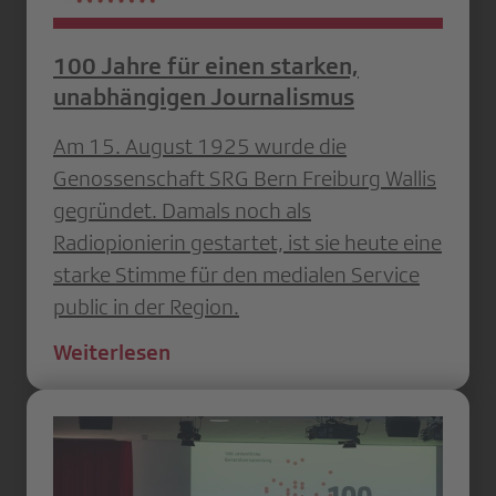
100 Jahre für einen starken,
unabhängigen Journalismus
Am 15. August 1925 wurde die
Genossenschaft SRG Bern Freiburg Wallis
gegründet. Damals noch als
Radiopionierin gestartet, ist sie heute eine
starke Stimme für den medialen Service
public in der Region.
Weiterlesen