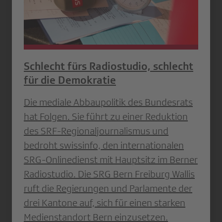
Schlecht fürs Radiostudio, schlecht
für die Demokratie
Die mediale Abbaupolitik des Bundesrats
hat Folgen. Sie führt zu einer Reduktion
des SRF-Regionaljournalismus und
bedroht swissinfo, den internationalen
SRG-Onlinedienst mit Hauptsitz im Berner
Radiostudio. Die SRG Bern Freiburg Wallis
ruft die Regierungen und Parlamente der
drei Kantone auf, sich für einen starken
Medienstandort Bern einzusetzen.