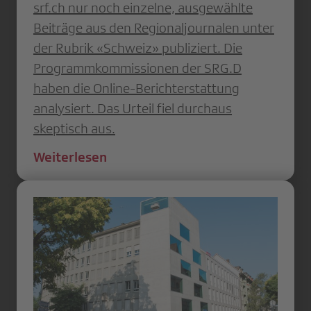
srf.ch nur noch einzelne, ausgewählte
Beiträge aus den Regionaljournalen unter
der Rubrik «Schweiz» publiziert. Die
Programmkommissionen der SRG.D
haben die Online-Berichterstattung
analysiert. Das Urteil fiel durchaus
skeptisch aus.
Weiterlesen