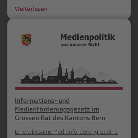
Weiterlesen
Informations- und
Medienförderungsgesetz im
Grossen Rat des Kantons Bern
Eine wirksame Medienförderung ist eine