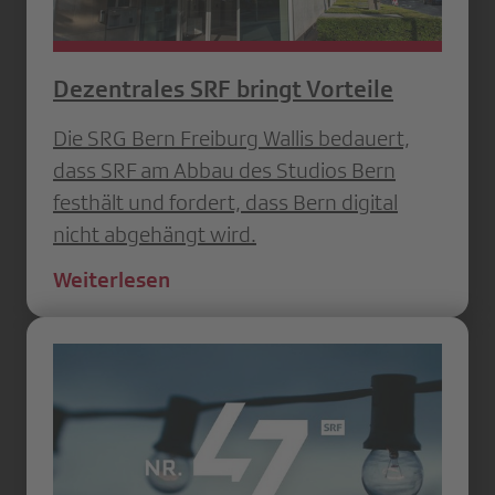
Dezentrales SRF bringt Vorteile
Die SRG Bern Freiburg Wallis bedauert,
dass SRF am Abbau des Studios Bern
festhält und fordert, dass Bern digital
nicht abgehängt wird.
Weiterlesen